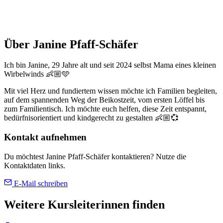
Über Janine Pfaff-Schäfer
Ich bin Janine, 29 Jahre alt und seit 2024 selbst Mama eines kleinen
Wirbelwinds 👶🏼🩵
Mit viel Herz und fundiertem wissen möchte ich Familien begleiten,
auf dem spannenden Weg der Beikostzeit, vom ersten Löffel bis
zum Familientisch. Ich möchte euch helfen, diese Zeit entspannt,
bedürfnisorientiert und kindgerecht zu gestalten 👶🏼💞
Kontakt aufnehmen
Du möchtest Janine Pfaff-Schäfer kontaktieren? Nutze die
Kontaktdaten links.
E-Mail schreiben
Weitere Kursleiterinnen finden