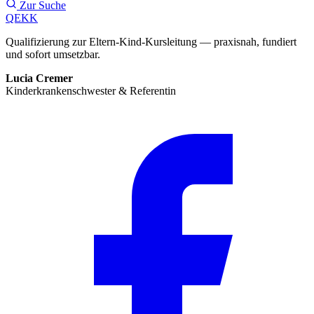
Zur Suche
QEKK
Qualifizierung zur Eltern-Kind-Kursleitung — praxisnah, fundiert
und sofort umsetzbar.
Lucia Cremer
Kinderkrankenschwester & Referentin