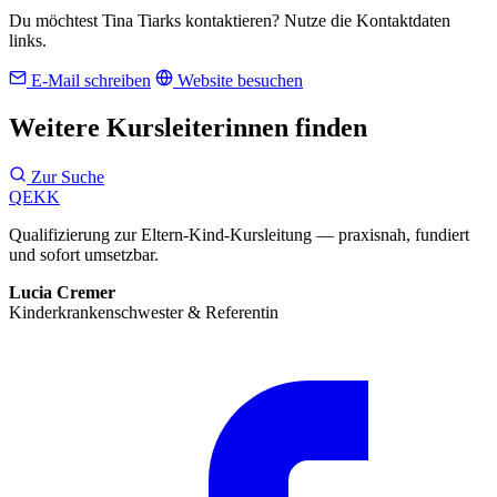
Du möchtest Tina Tiarks kontaktieren? Nutze die Kontaktdaten
links.
E-Mail schreiben
Website besuchen
Weitere Kursleiterinnen finden
Zur Suche
QEKK
Qualifizierung zur Eltern-Kind-Kursleitung — praxisnah, fundiert
und sofort umsetzbar.
Lucia Cremer
Kinderkrankenschwester & Referentin