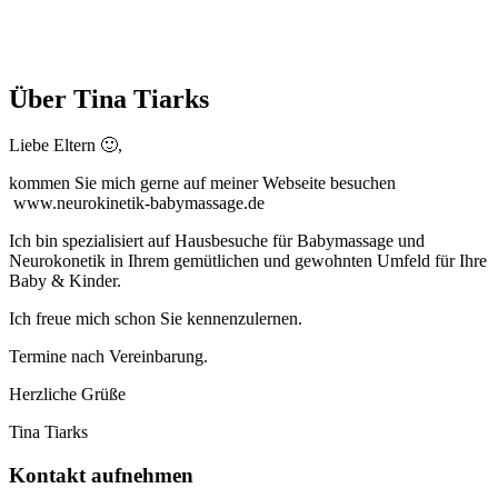
Über Tina Tiarks
Liebe Eltern 🙂,
kommen Sie mich gerne auf meiner Webseite besuchen
www.neurokinetik-babymassage.de
Ich bin spezialisiert auf Hausbesuche für Babymassage und
Neurokonetik in Ihrem gemütlichen und gewohnten Umfeld für Ihre
Baby & Kinder.
Ich freue mich schon Sie kennenzulernen.
Termine nach Vereinbarung.
Herzliche Grüße
Tina Tiarks
Kontakt aufnehmen