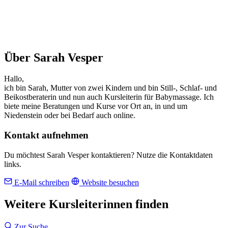
Über Sarah Vesper
Hallo,
ich bin Sarah, Mutter von zwei Kindern und bin Still-, Schlaf- und
Beikostberaterin und nun auch Kursleiterin für Babymassage. Ich
biete meine Beratungen und Kurse vor Ort an, in und um
Niedenstein oder bei Bedarf auch online.
Kontakt aufnehmen
Du möchtest Sarah Vesper kontaktieren? Nutze die Kontaktdaten
links.
E-Mail schreiben
Website besuchen
Weitere Kursleiterinnen finden
Zur Suche