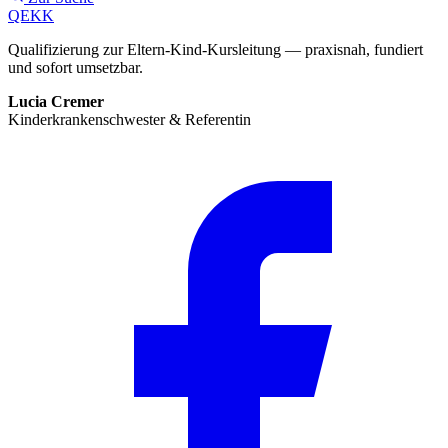
QEKK
Qualifizierung zur Eltern-Kind-Kursleitung — praxisnah, fundiert
und sofort umsetzbar.
Lucia Cremer
Kinderkrankenschwester & Referentin