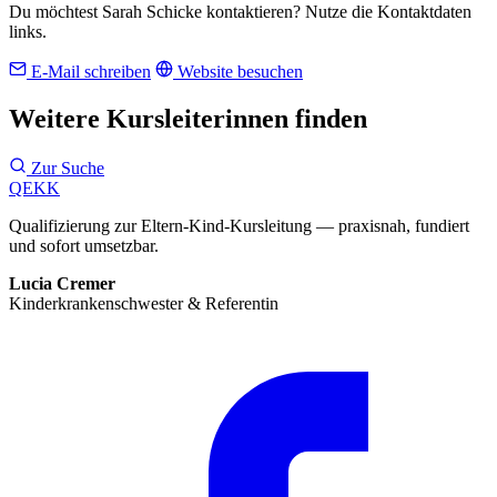
Du möchtest Sarah Schicke kontaktieren? Nutze die Kontaktdaten
links.
E-Mail schreiben
Website besuchen
Weitere Kursleiterinnen finden
Zur Suche
QEKK
Qualifizierung zur Eltern-Kind-Kursleitung — praxisnah, fundiert
und sofort umsetzbar.
Lucia Cremer
Kinderkrankenschwester & Referentin