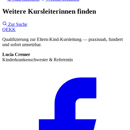
Weitere Kursleiterinnen finden
Zur Suche
QEKK
Qualifizierung zur Eltern-Kind-Kursleitung — praxisnah, fundiert
und sofort umsetzbar.
Lucia Cremer
Kinderkrankenschwester & Referentin