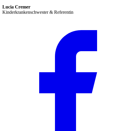
Lucia Cremer
Kinderkrankenschwester & Referentin