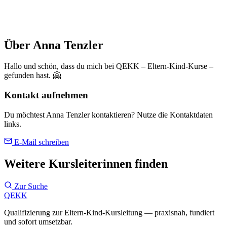
Über Anna Tenzler
Hallo und schön, dass du mich bei QEKK – Eltern-Kind-Kurse –
gefunden hast. 🤗
Kontakt aufnehmen
Du möchtest Anna Tenzler kontaktieren? Nutze die Kontaktdaten
links.
E-Mail schreiben
Weitere Kursleiterinnen finden
Zur Suche
QEKK
Qualifizierung zur Eltern-Kind-Kursleitung — praxisnah, fundiert
und sofort umsetzbar.