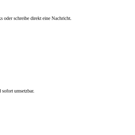
 oder schreibe direkt eine Nachricht.
 sofort umsetzbar.