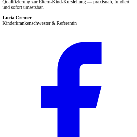
Qualifizierung zur Eltern-Kind-Kursleitung — praxisnah, fundiert
und sofort umsetzbar.
Lucia Cremer
Kinderkrankenschwester & Referentin