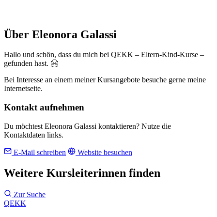
Über Eleonora Galassi
Hallo und schön, dass du mich bei QEKK – Eltern-Kind-Kurse –
gefunden hast. 🤗
Bei Interesse an einem meiner Kursangebote besuche gerne meine
Internetseite.
Kontakt aufnehmen
Du möchtest Eleonora Galassi kontaktieren? Nutze die
Kontaktdaten links.
E-Mail schreiben
Website besuchen
Weitere Kursleiterinnen finden
Zur Suche
QEKK