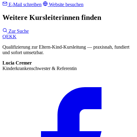
E-Mail schreiben
Website besuchen
Weitere Kursleiterinnen finden
Zur Suche
QEKK
Qualifizierung zur Eltern-Kind-Kursleitung — praxisnah, fundiert
und sofort umsetzbar.
Lucia Cremer
Kinderkrankenschwester & Referentin