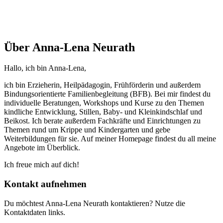
Über Anna-Lena Neurath
Hallo, ich bin Anna-Lena,
ich bin Erzieherin, Heilpädagogin, Frühförderin und außerdem
Bindungsorientierte Familienbegleitung (BFB). Bei mir findest du
individuelle Beratungen, Workshops und Kurse zu den Themen
kindliche Entwicklung, Stillen, Baby- und Kleinkindschlaf und
Beikost. Ich berate außerdem Fachkräfte und Einrichtungen zu
Themen rund um Krippe und Kindergarten und gebe
Weiterbildungen für sie. Auf meiner Homepage findest du all meine
Angebote im Überblick.
Ich freue mich auf dich!
Kontakt aufnehmen
Du möchtest Anna-Lena Neurath kontaktieren? Nutze die
Kontaktdaten links.