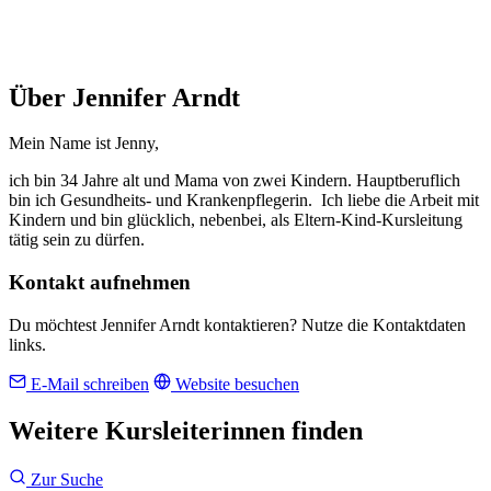
Über Jennifer Arndt
Mein Name ist Jenny,
ich bin 34 Jahre alt und Mama von zwei Kindern. Hauptberuflich
bin ich Gesundheits- und Krankenpflegerin. Ich liebe die Arbeit mit
Kindern und bin glücklich, nebenbei, als Eltern-Kind-Kursleitung
tätig sein zu dürfen.
Kontakt aufnehmen
Du möchtest Jennifer Arndt kontaktieren? Nutze die Kontaktdaten
links.
E-Mail schreiben
Website besuchen
Weitere Kursleiterinnen finden
Zur Suche