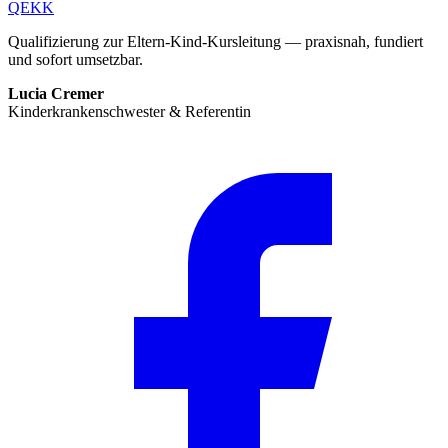
QEKK
Qualifizierung zur Eltern-Kind-Kursleitung — praxisnah, fundiert
und sofort umsetzbar.
Lucia Cremer
Kinderkrankenschwester & Referentin