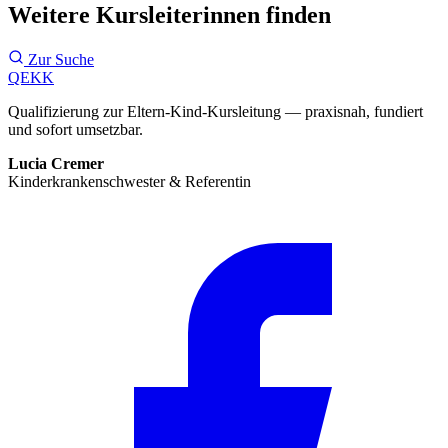
Weitere Kursleiterinnen finden
Zur Suche
QEKK
Qualifizierung zur Eltern-Kind-Kursleitung — praxisnah, fundiert
und sofort umsetzbar.
Lucia Cremer
Kinderkrankenschwester & Referentin