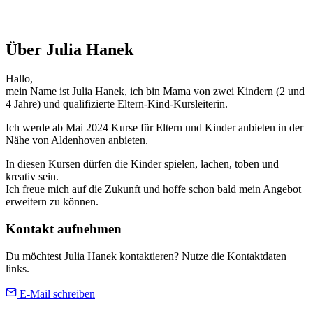
Über Julia Hanek
Hallo,
mein Name ist Julia Hanek, ich bin Mama von zwei Kindern (2 und
4 Jahre) und qualifizierte Eltern-Kind-Kursleiterin.
Ich werde ab Mai 2024 Kurse für Eltern und Kinder anbieten in der
Nähe von Aldenhoven anbieten.
In diesen Kursen dürfen die Kinder spielen, lachen, toben und
kreativ sein.
Ich freue mich auf die Zukunft und hoffe schon bald mein Angebot
erweitern zu können.
Kontakt aufnehmen
Du möchtest Julia Hanek kontaktieren? Nutze die Kontaktdaten
links.
E-Mail schreiben