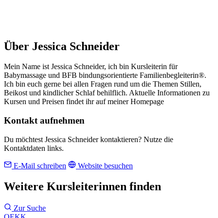
Über Jessica Schneider
Mein Name ist Jessica Schneider, ich bin Kursleiterin für
Babymassage und BFB bindungsorientierte Familienbegleiterin®.
Ich bin euch gerne bei allen Fragen rund um die Themen Stillen,
Beikost und kindlicher Schlaf behilflich. Aktuelle Informationen zu
Kursen und Preisen findet ihr auf meiner Homepage
Kontakt aufnehmen
Du möchtest Jessica Schneider kontaktieren? Nutze die
Kontaktdaten links.
E-Mail schreiben
Website besuchen
Weitere Kursleiterinnen finden
Zur Suche
QEKK