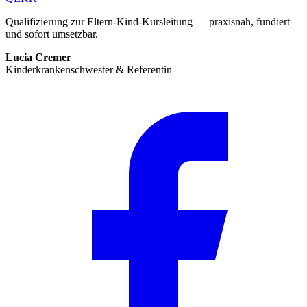
Qualifizierung zur Eltern-Kind-Kursleitung — praxisnah, fundiert
und sofort umsetzbar.
Lucia Cremer
Kinderkrankenschwester & Referentin