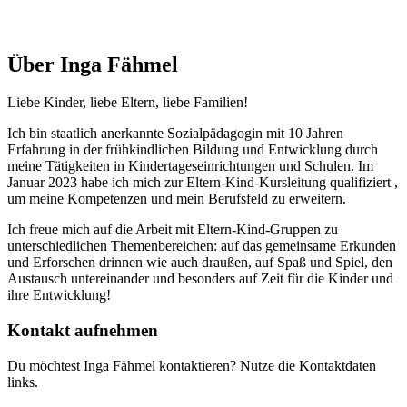
Über Inga Fähmel
Liebe Kinder, liebe Eltern, liebe Familien!
Ich bin staatlich anerkannte Sozialpädagogin mit 10 Jahren
Erfahrung in der frühkindlichen Bildung und Entwicklung durch
meine Tätigkeiten in Kindertageseinrichtungen und Schulen. Im
Januar 2023 habe ich mich zur Eltern-Kind-Kursleitung qualifiziert ,
um meine Kompetenzen und mein Berufsfeld zu erweitern.
Ich freue mich auf die Arbeit mit Eltern-Kind-Gruppen zu
unterschiedlichen Themenbereichen: auf das gemeinsame Erkunden
und Erforschen drinnen wie auch draußen, auf Spaß und Spiel, den
Austausch untereinander und besonders auf Zeit für die Kinder und
ihre Entwicklung!
Kontakt aufnehmen
Du möchtest Inga Fähmel kontaktieren? Nutze die Kontaktdaten
links.