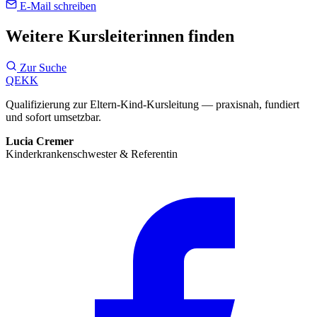
E-Mail schreiben
Weitere Kursleiterinnen finden
Zur Suche
QEKK
Qualifizierung zur Eltern-Kind-Kursleitung — praxisnah, fundiert
und sofort umsetzbar.
Lucia Cremer
Kinderkrankenschwester & Referentin