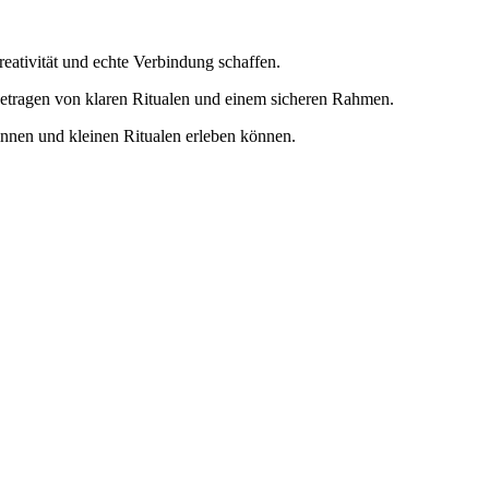
eativität und echte Verbindung schaffen.
– getragen von klaren Ritualen und einem sicheren Rahmen.
nnen und kleinen Ritualen erleben können.