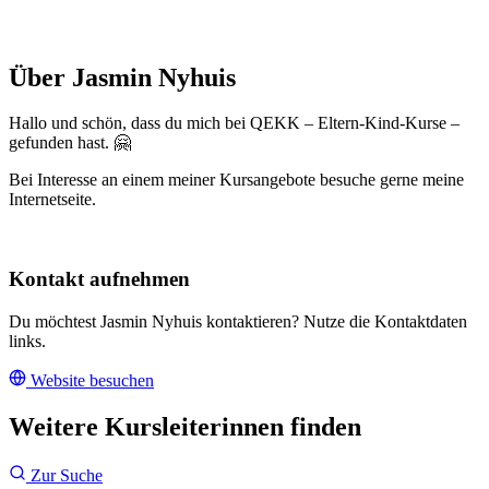
Über Jasmin Nyhuis
Hallo und schön, dass du mich bei QEKK – Eltern-Kind-Kurse –
gefunden hast. 🤗
Bei Interesse an einem meiner Kursangebote besuche gerne meine
Internetseite.
Kontakt aufnehmen
Du möchtest Jasmin Nyhuis kontaktieren? Nutze die Kontaktdaten
links.
Website besuchen
Weitere Kursleiterinnen finden
Zur Suche