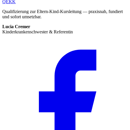
QEKK
Qualifizierung zur Eltern-Kind-Kursleitung — praxisnah, fundiert
und sofort umsetzbar.
Lucia Cremer
Kinderkrankenschwester & Referentin