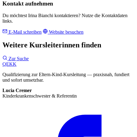
Kontakt aufnehmen
Du möchtest Irina Bianchi kontaktieren? Nutze die Kontaktdaten
links.
E-Mail schreiben
Website besuchen
Weitere Kursleiterinnen finden
Zur Suche
QEKK
Qualifizierung zur Eltern-Kind-Kursleitung — praxisnah, fundiert
und sofort umsetzbar.
Lucia Cremer
Kinderkrankenschwester & Referentin