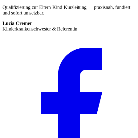
Qualifizierung zur Eltern-Kind-Kursleitung — praxisnah, fundiert
und sofort umsetzbar.
Lucia Cremer
Kinderkrankenschwester & Referentin