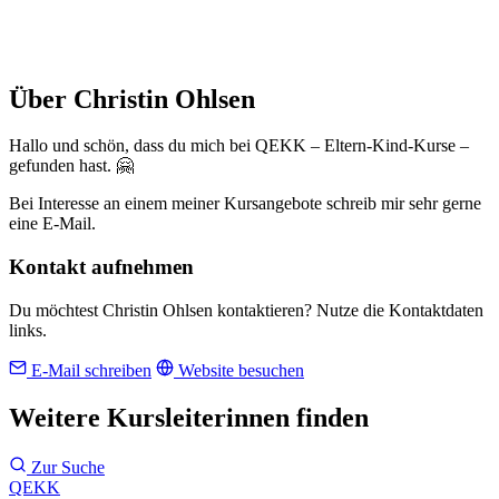
Über Christin Ohlsen
Hallo und schön, dass du mich bei QEKK – Eltern-Kind-Kurse –
gefunden hast. 🤗
Bei Interesse an einem meiner Kursangebote schreib mir sehr gerne
eine E-Mail.
Kontakt aufnehmen
Du möchtest Christin Ohlsen kontaktieren? Nutze die Kontaktdaten
links.
E-Mail schreiben
Website besuchen
Weitere Kursleiterinnen finden
Zur Suche
QEKK