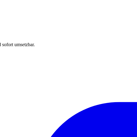
 sofort umsetzbar.