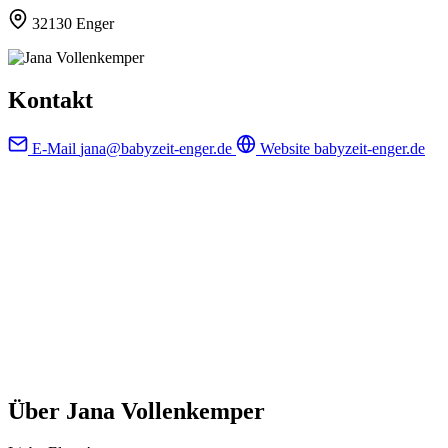
32130 Enger
Kontakt
E-Mail
jana@babyzeit-enger.de
Website
babyzeit-enger.de
Über Jana Vollenkemper